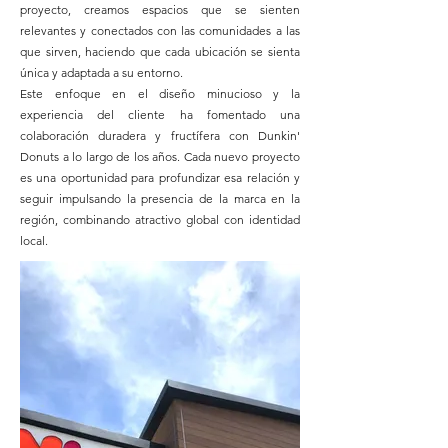
proyecto, creamos espacios que se sienten
relevantes y conectados con las comunidades a las
que sirven, haciendo que cada ubicación se sienta
única y adaptada a su entorno.
Este enfoque en el diseño minucioso y la
experiencia del cliente ha fomentado una
colaboración duradera y fructífera con Dunkin'
Donuts a lo largo de los años. Cada nuevo proyecto
es una oportunidad para profundizar esa relación y
seguir impulsando la presencia de la marca en la
región, combinando atractivo global con identidad
local.