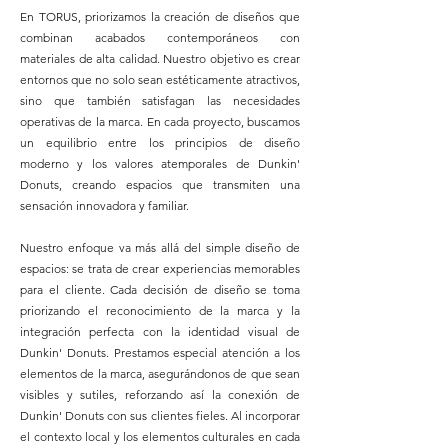
En TORUS, priorizamos la creación de diseños que
combinan acabados contemporáneos con
materiales de alta calidad. Nuestro objetivo es crear
entornos que no solo sean estéticamente atractivos,
sino que también satisfagan las necesidades
operativas de la marca. En cada proyecto, buscamos
un equilibrio entre los principios de diseño
moderno y los valores atemporales de Dunkin'
Donuts, creando espacios que transmiten una
sensación innovadora y familiar.
Nuestro enfoque va más allá del simple diseño de
espacios: se trata de crear experiencias memorables
para el cliente. Cada decisión de diseño se toma
priorizando el reconocimiento de la marca y la
integración perfecta con la identidad visual de
Dunkin' Donuts. Prestamos especial atención a los
elementos de la marca, asegurándonos de que sean
visibles y sutiles, reforzando así la conexión de
Dunkin' Donuts con sus clientes fieles. Al incorporar
el contexto local y los elementos culturales en cada