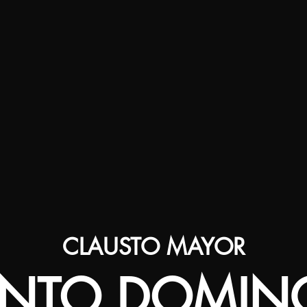
CLAUSTO MAYOR
ANTO DOMIN